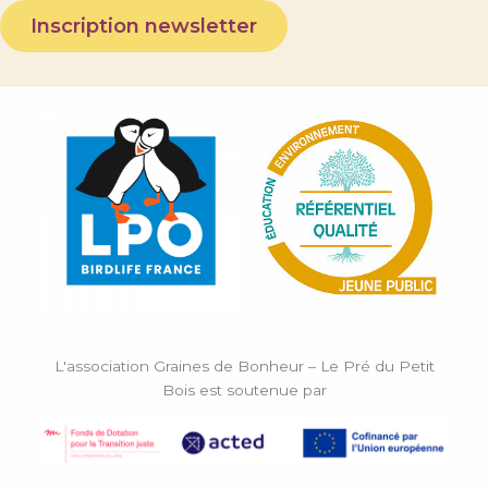
Inscription newsletter
L'association Graines de Bonheur – Le Pré du Petit
Bois est soutenue par