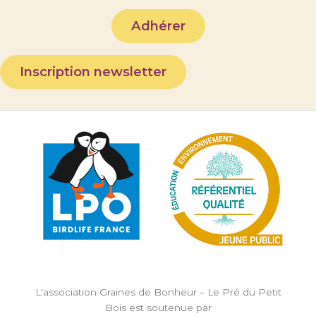
Adhérer
Inscription newsletter
L'association Graines de Bonheur – Le Pré du Petit
Bois est soutenue par