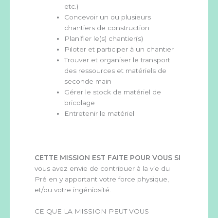
etc.)
Concevoir un ou plusieurs
chantiers de construction
Planifier le(s) chantier(s)
Piloter et participer à un chantier
Trouver et organiser le transport
des ressources et matériels de
seconde main
Gérer le stock de matériel de
bricolage
Entretenir le matériel
CETTE MISSION EST FAITE POUR VOUS SI
vous avez envie de contribuer à la vie du
Pré en y apportant votre force physique,
et/ou votre ingéniosité.
CE QUE LA MISSION PEUT VOUS