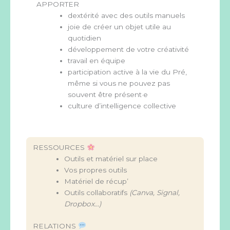
APPORTER
dextérité avec des outils manuels
joie de créer un objet utile au
quotidien
développement de votre créativité
travail en équipe
participation active à la vie du Pré,
même si vous ne pouvez pas
souvent être présent·e
culture d’intelligence collective
RESSOURCES
Outils et matériel sur place
Vos propres outils
Matériel de récup’
Outils collaboratifs
(Canva, Signal,
Dropbox…)
RELATIONS