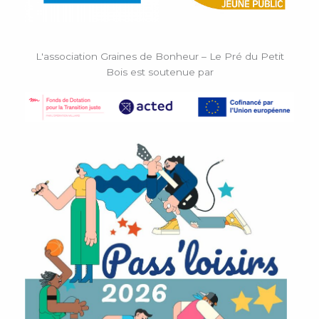
L'association Graines de Bonheur – Le Pré du Petit
Bois est soutenue par