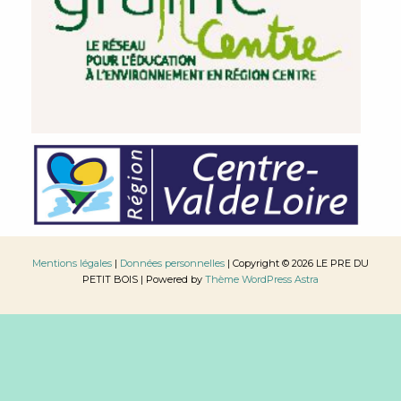
Mentions légales
|
Données personnelles
| Copyright © 2026 LE PRE DU
PETIT BOIS | Powered by
Thème WordPress Astra