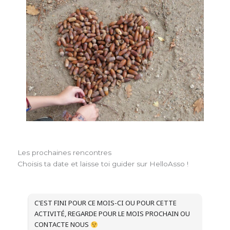
Les prochaines rencontres
Choisis ta date et laisse toi guider sur HelloAsso !
C'EST FINI POUR CE MOIS-CI OU POUR CETTE
ACTIVITÉ, REGARDE POUR LE MOIS PROCHAIN OU
CONTACTE NOUS