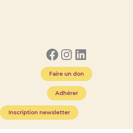
Facebook
Instagram
LinkedI
Faire un don
Adhérer
Inscription newsletter