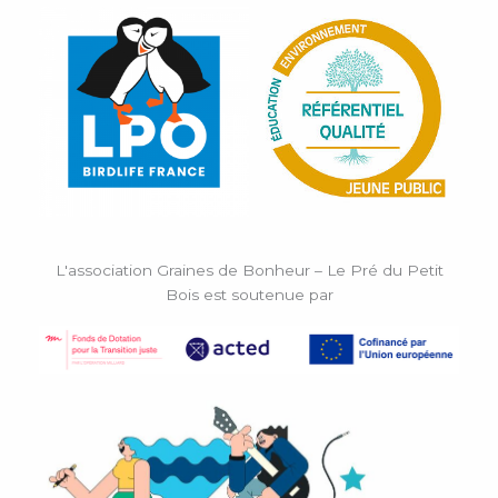
L'association Graines de Bonheur – Le Pré du Petit
Bois est soutenue par