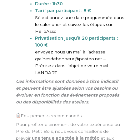
Durée : 1h30
Tarif par participant : 8 €
Sélectionnez une date programmée dans
le calendrier et suivez les étapes sur
HelloAsso
Privatisation jusqu’à 20 participants :
100 €
envoyez nous un mail à l’adresse :
grainesdebonheur@posteo.net –
Précisez dans l’objet de votre mail :
LANDART
Ces informations sont données à titre indicatif
et peuvent être ajustées selon vos besoins ou
évoluer en fonction des événements proposés
ou des disponibilités des ateliers.
Equipements recommandés
Pour profiter pleinement de votre expérience au
Pré du Petit Bois, nous vous conseillons de
prévoir
une tenue adaptée à la météo
et aux