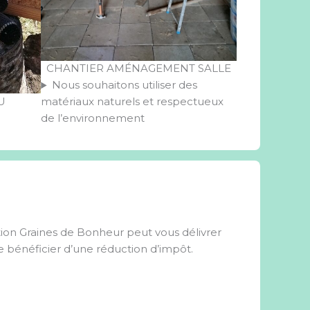
CHANTIER AMÉNAGEMENT SALLE
Nous souhaitons utiliser des
U
matériaux naturels et respectueux
de l’environnement
tion Graines de Bonheur peut vous délivrer
e bénéficier d’une réduction d’impôt.