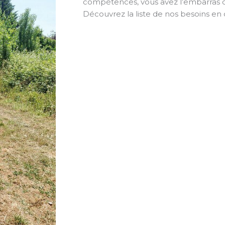
compétences, vous avez l’embarras d
Découvrez la liste de nos besoins en c