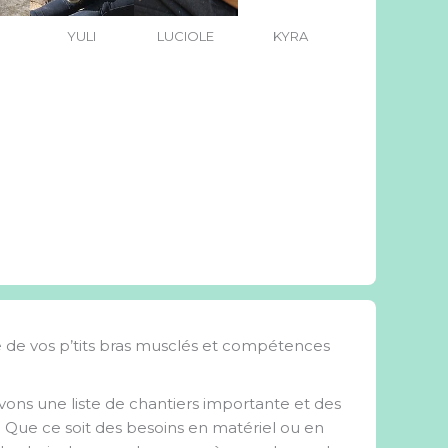
YULI
LUCIOLE
KYRA
 de vos p’tits bras musclés et compétences
vons une liste de chantiers importante et des
t. Que ce soit des besoins en matériel ou en