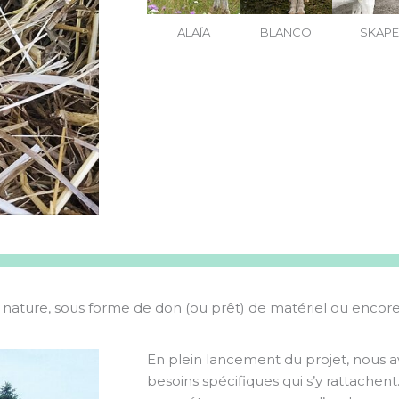
ALAÏA
BLANCO
SKAPE
ature, sous forme de don (ou prêt) de matériel ou encore
En plein lancement du projet, nous a
besoins spécifiques qui s’y rattachen