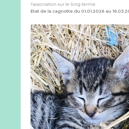
l’association sur le long terme.
Etat de la cagnotte du 01.01.2026 au 16.03.2