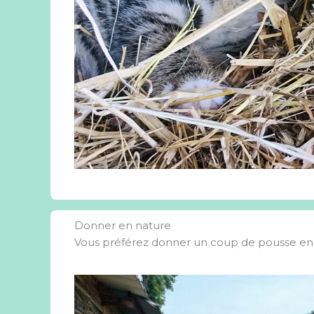
Donner en nature
Vous préférez donner un coup de pousse en n